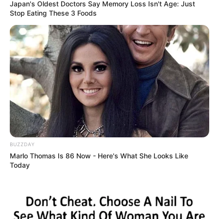
Japan's Oldest Doctors Say Memory Loss Isn't Age: Just
Stop Eating These 3 Foods
BUZZDAY
Marlo Thomas Is 86 Now - Here's What She Looks Like
Today