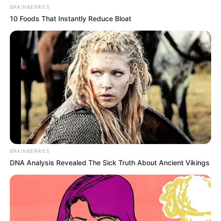
BRAINBERRIES
10 Foods That Instantly Reduce Bloat
BRAINBERRIES
DNA Analysis Revealed The Sick Truth About Ancient Vikings