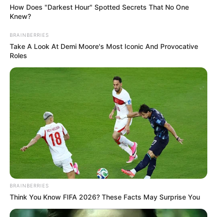
How Does "Darkest Hour" Spotted Secrets That No One
Knew?
BRAINBERRIES
Take A Look At Demi Moore's Most Iconic And Provocative
Roles
BRAINBERRIES
Think You Know FIFA 2026? These Facts May Surprise You