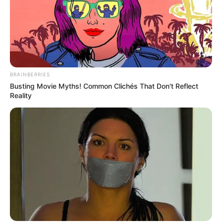
BRAINBERRIES
Busting Movie Myths! Common Clichés That Don't Reflect
Reality