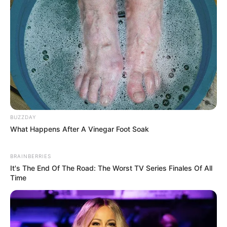
BUZZDAY
What Happens After A Vinegar Foot Soak
BRAINBERRIES
It's The End Of The Road: The Worst TV Series Finales Of All
Time