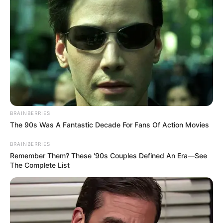
BRAINBERRIES
The 90s Was A Fantastic Decade For Fans Of Action Movies
BRAINBERRIES
ΤΑΥΤΟΤΗΤΑ ΚΑΙ ΕΠΙΚΟΙΝΩΝΙΑ
ΟΡΟΙ ΧΡΗΣΗΣ
Remember Them? These '90s Couples Defined An Era—See
The Complete List