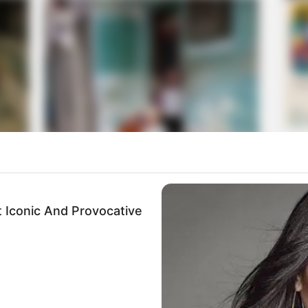
 Iconic And Provocative