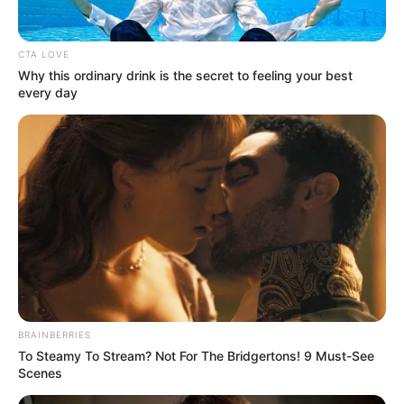
CTA LOVE
Why this ordinary drink is the secret to feeling your best
every day
BRAINBERRIES
To Steamy To Stream? Not For The Bridgertons! 9 Must-See
Scenes