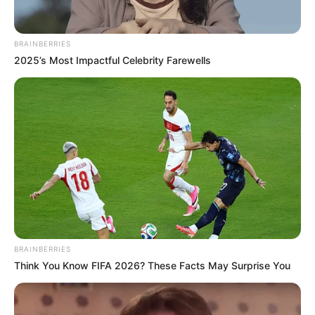
BRAINBERRIES
2025’s Most Impactful Celebrity Farewells
BRAINBERRIES
Think You Know FIFA 2026? These Facts May Surprise You