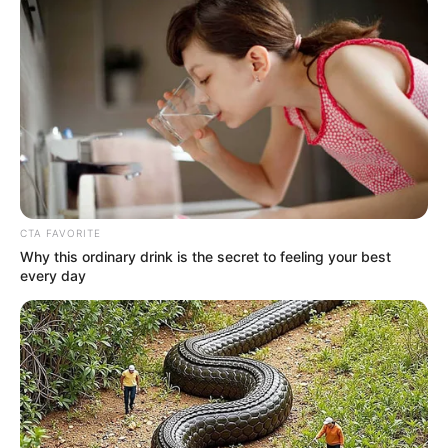
CTA FAVORITE
Why this ordinary drink is the secret to feeling your best
every day