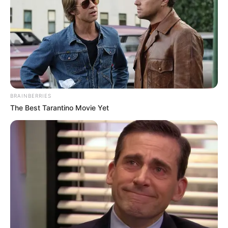
BRAINBERRIES
The Best Tarantino Movie Yet