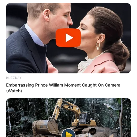
ΤΑ ΠΙΟ ΔΗΜΟΦΙΛΗ
BUZZDAY
Embarrassing Prince William Moment Caught On Camera
(Watch)