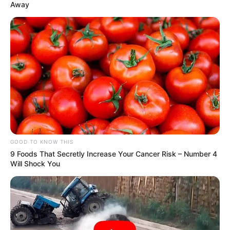
Away
GOOD TO KNOW THIS
9 Foods That Secretly Increase Your Cancer Risk – Number 4
Will Shock You