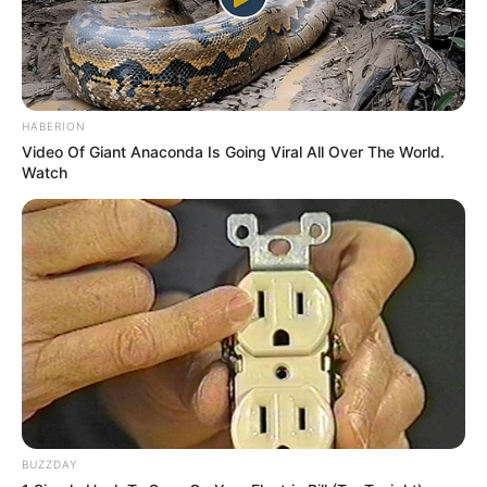
HABERION
Video Of Giant Anaconda Is Going Viral All Over The World.
Watch
BUZZDAY