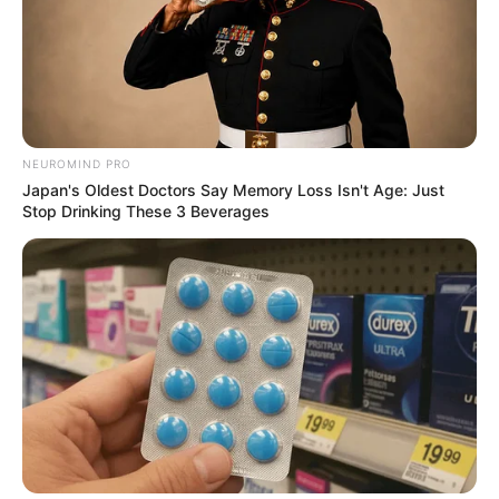
NEUROMIND PRO
Japan's Oldest Doctors Say Memory Loss Isn't Age: Just
Stop Drinking These 3 Beverages