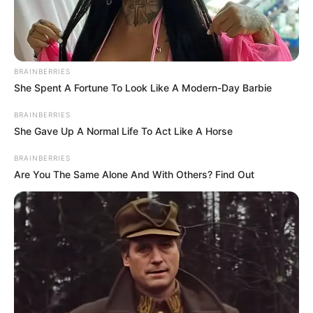
BRAINBERRIES
She Spent A Fortune To Look Like A Modern-Day Barbie
BRAINBERRIES
She Gave Up A Normal Life To Act Like A Horse
BRAINBERRIES
Are You The Same Alone And With Others? Find Out