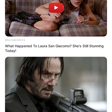
BRAINBERRIES
What Happened To Laura San Giacomo? She's Still Stunning
Today!