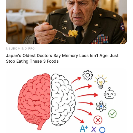
NEUROMIND PRO
Japan's Oldest Doctors Say Memory Loss Isn't Age: Just
Stop Eating These 3 Foods