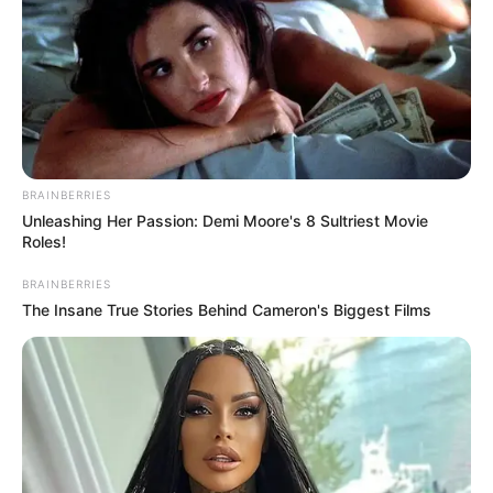
BRAINBERRIES
Unleashing Her Passion: Demi Moore's 8 Sultriest Movie
Roles!
BRAINBERRIES
The Insane True Stories Behind Cameron's Biggest Films