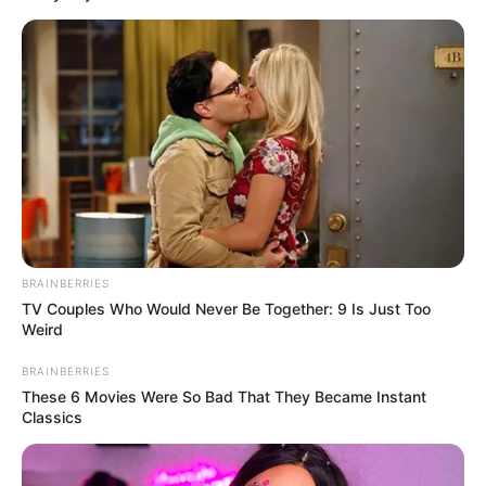
BRAINBERRIES
TV Couples Who Would Never Be Together: 9 Is Just Too
Weird
BRAINBERRIES
These 6 Movies Were So Bad That They Became Instant
Classics