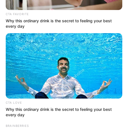
CTA FAVORITE
Why this ordinary drink is the secret to feeling your best
every day
CTA LOVE
Why this ordinary drink is the secret to feeling your best
every day
BRAINBERRIES