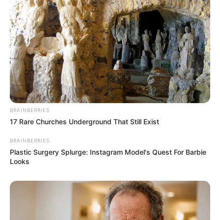
BRAINBERRIES
17 Rare Churches Underground That Still Exist
BRAINBERRIES
Plastic Surgery Splurge: Instagram Model's Quest For Barbie
Looks