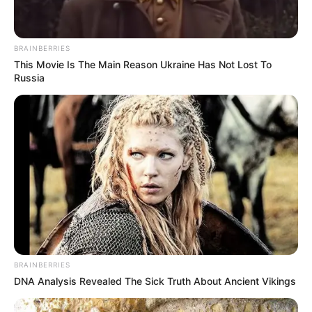
BRAINBERRIES
This Movie Is The Main Reason Ukraine Has Not Lost To
Russia
BRAINBERRIES
DNA Analysis Revealed The Sick Truth About Ancient Vikings