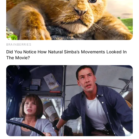
BRAINBERRIES
Did You Notice How Natural Simba’s Movements Looked In
The Movie?