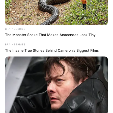
BRAINBERRIES
The Monster Snake That Makes Anacondas Look Tiny!
BRAINBERRIES
The Insane True Stories Behind Cameron's Biggest Films