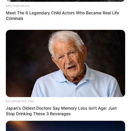
BRAINBERRIES
Meet The 6 Legendary Child Actors Who Became Real Life
Criminals
NEUROMIND PRO
Japan's Oldest Doctors Say Memory Loss Isn't Age: Just
Stop Drinking These 3 Beverages