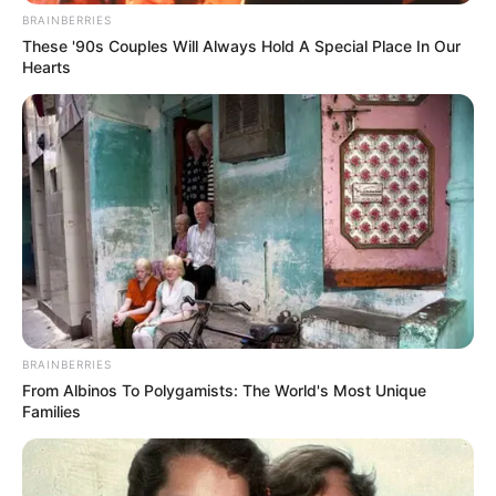
BRAINBERRIES
These '90s Couples Will Always Hold A Special Place In Our
Hearts
BRAINBERRIES
From Albinos To Polygamists: The World's Most Unique
Families