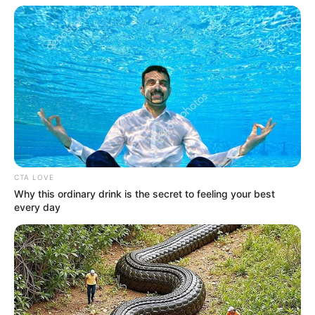
CTA LOVE
Why this ordinary drink is the secret to feeling your best
every day