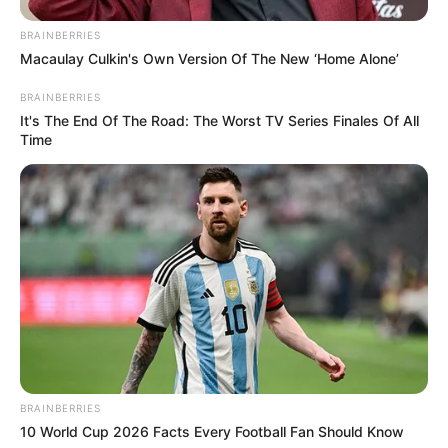
BRAINBERRIES
Macaulay Culkin's Own Version Of The New ‘Home Alone’
BRAINBERRIES
It's The End Of The Road: The Worst TV Series Finales Of All
Time
BRAINBERRIES
10 World Cup 2026 Facts Every Football Fan Should Know