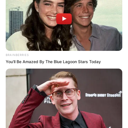
BRAINBERRIES
You'll Be Amazed By The Blue Lagoon Stars Today