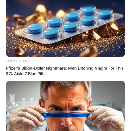
FRIDAY PLANS
Pfizer's Billion-Dollar Nightmare: Men Ditching Viagra For This
87¢ Aisle 7 Blue Pill