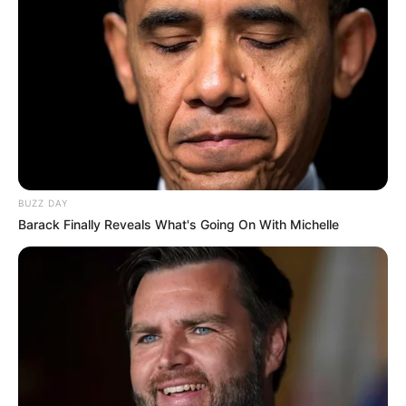
BUZZ DAY
Barack Finally Reveals What's Going On With Michelle