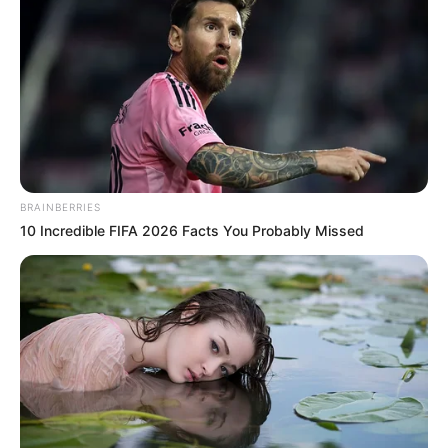
BRAINBERRIES
10 Incredible FIFA 2026 Facts You Probably Missed