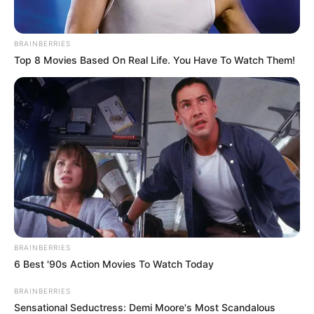
BRAINBERRIES
Top 8 Movies Based On Real Life. You Have To Watch Them!
BRAINBERRIES
6 Best '90s Action Movies To Watch Today
BRAINBERRIES
Sensational Seductress: Demi Moore's Most Scandalous