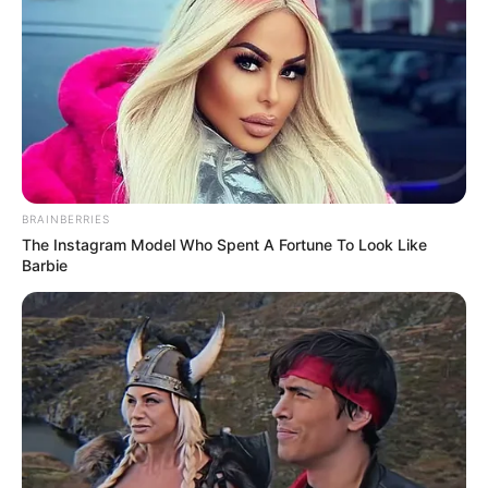
BRAINBERRIES
The Instagram Model Who Spent A Fortune To Look Like
Barbie