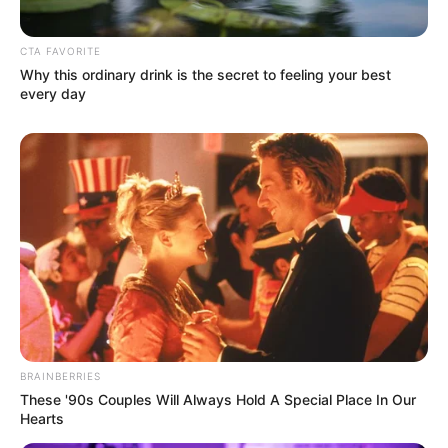
CTA FAVORITE
Why this ordinary drink is the secret to feeling your best
every day
BRAINBERRIES
These '90s Couples Will Always Hold A Special Place In Our
Hearts