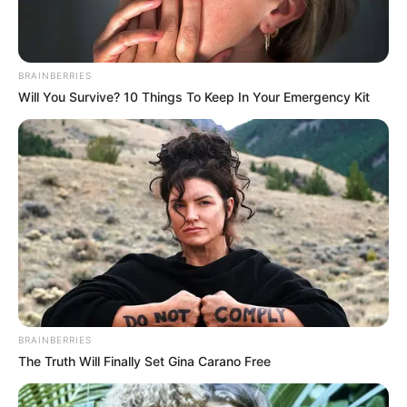
BRAINBERRIES
Will You Survive? 10 Things To Keep In Your Emergency Kit
BRAINBERRIES
The Truth Will Finally Set Gina Carano Free