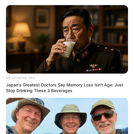
NEUROMIND PRO
Japan's Greatest Doctors Say Memory Loss Isn't Age: Just
Stop Drinking These 3 Beverages