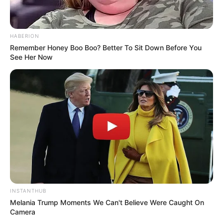
HABERION
Remember Honey Boo Boo? Better To Sit Down Before You
See Her Now
INSTANTHUB
Melania Trump Moments We Can't Believe Were Caught On
Camera