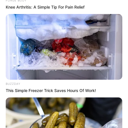
FORGE BODY
Knee Arthritis: A Simple Tip For Pain Relief
BUZZDAY
This Simple Freezer Trick Saves Hours Of Work!