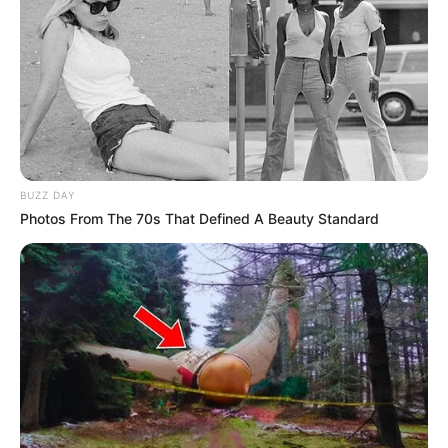
BUZZ DAY
Photos From The 70s That Defined A Beauty Standard