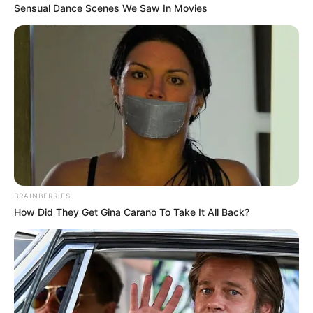
Sensual Dance Scenes We Saw In Movies
BRAINBERRIES
How Did They Get Gina Carano To Take It All Back?