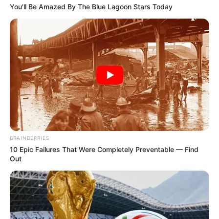
You'll Be Amazed By The Blue Lagoon Stars Today
BRAINBERRIES
10 Epic Failures That Were Completely Preventable — Find
Out