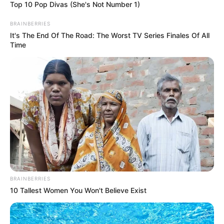
Top 10 Pop Divas (She's Not Number 1)
BRAINBERRIES
It's The End Of The Road: The Worst TV Series Finales Of All
Time
BRAINBERRIES
10 Tallest Women You Won't Believe Exist