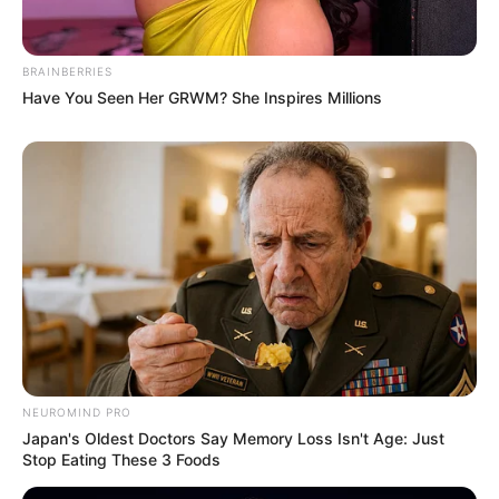
BRAINBERRIES
Have You Seen Her GRWM? She Inspires Millions
NEUROMIND PRO
Japan's Oldest Doctors Say Memory Loss Isn't Age: Just
Stop Eating These 3 Foods