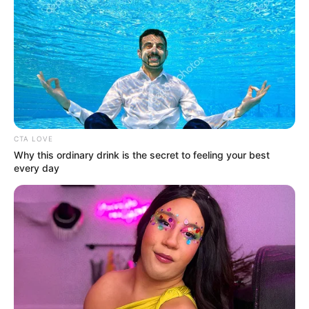
CTA LOVE
Why this ordinary drink is the secret to feeling your best
every day