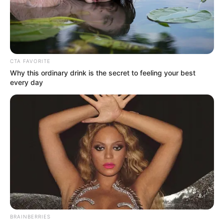
CTA FAVORITE
Why this ordinary drink is the secret to feeling your best
every day
BRAINBERRIES