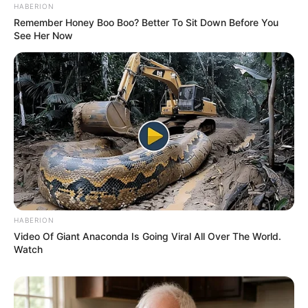
HABERION
Remember Honey Boo Boo? Better To Sit Down Before You
See Her Now
HABERION
Video Of Giant Anaconda Is Going Viral All Over The World.
Watch