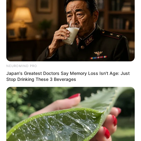
NEUROMIND PRO
Japan's Greatest Doctors Say Memory Loss Isn't Age: Just
Stop Drinking These 3 Beverages