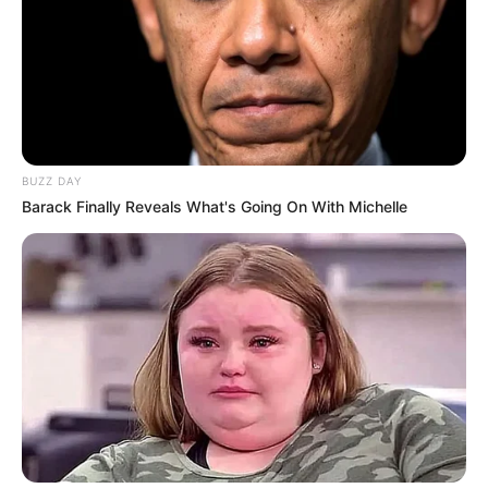
BUZZ DAY
Barack Finally Reveals What's Going On With Michelle