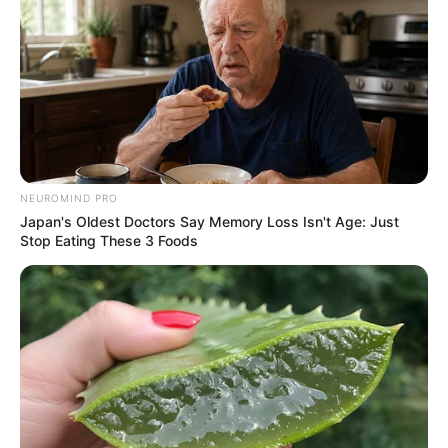
NEUROMIND PRO
Japan's Oldest Doctors Say Memory Loss Isn't Age: Just
Stop Eating These 3 Foods