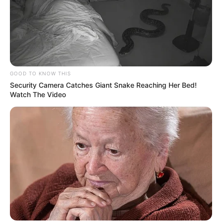
GOOD TO KNOW THIS
Security Camera Catches Giant Snake Reaching Her Bed!
Watch The Video