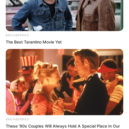
BRAINBERRIES
The Best Tarantino Movie Yet
BRAINBERRIES
These '90s Couples Will Always Hold A Special Place In Our