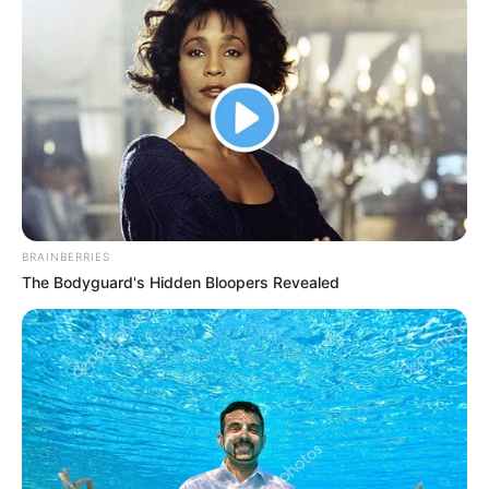
BRAINBERRIES
The Bodyguard's Hidden Bloopers Revealed