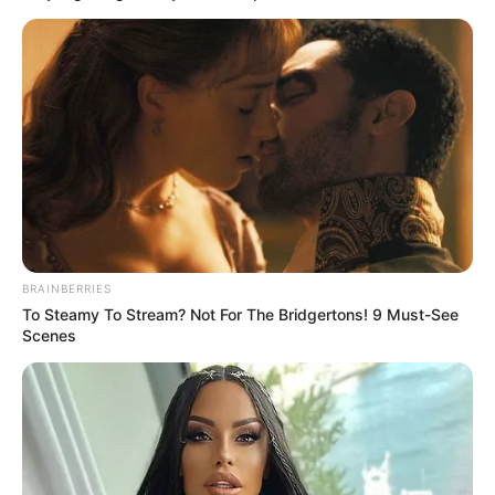
BRAINBERRIES
To Steamy To Stream? Not For The Bridgertons! 9 Must-See
Scenes