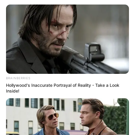
BRAINBERRIES
Hollywood's Inaccurate Portrayal of Reality - Take a Look
Inside!