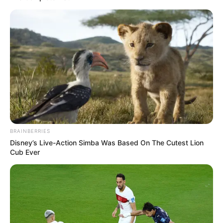
BRAINBERRIES
Disney’s Live-Action Simba Was Based On The Cutest Lion
Cub Ever