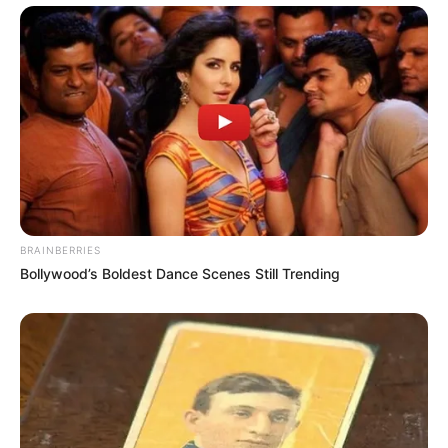
BRAINBERRIES
Bollywood’s Boldest Dance Scenes Still Trending