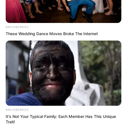
BRAINBERRIES
These Wedding Dance Moves Broke The Internet
BRAINBERRIES
It's Not Your Typical Family: Each Member Has This Unique
Trait!