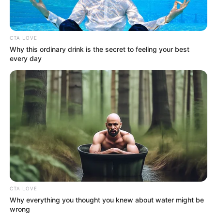
CTA LOVE
Why this ordinary drink is the secret to feeling your best
every day
CTA LOVE
Why everything you thought you knew about water might be
wrong