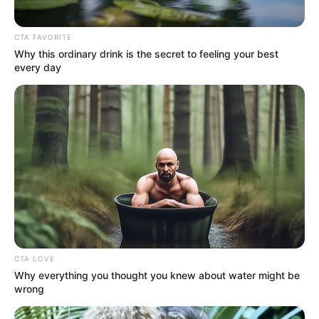
CTA FAVORITE
Why this ordinary drink is the secret to feeling your best
every day
CTA LOVE
Why everything you thought you knew about water might be
wrong