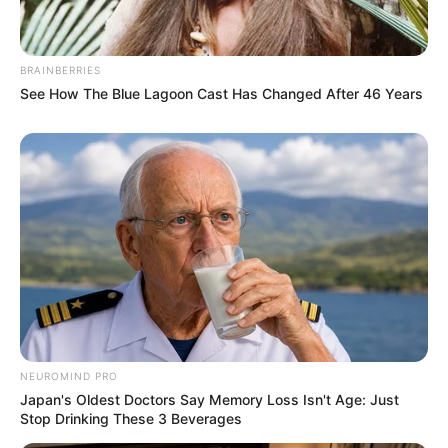
BRAINBERRIES
See How The Blue Lagoon Cast Has Changed After 46 Years
NEUROMIND PRO
Japan's Oldest Doctors Say Memory Loss Isn't Age: Just
Stop Drinking These 3 Beverages