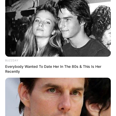
TAGS
ΑΛΙΒΕΡΙ ΝΕΑ
BUZZDAY
Everybody Wanted To Date Her In The 80s & This Is Her
Recently
ΤΑΥΤΟΤΗΤΑ ΚΑΙ ΕΠΙΚΟΙΝΩΝΙΑ
ΟΡΟΙ ΧΡΗΣΗΣ