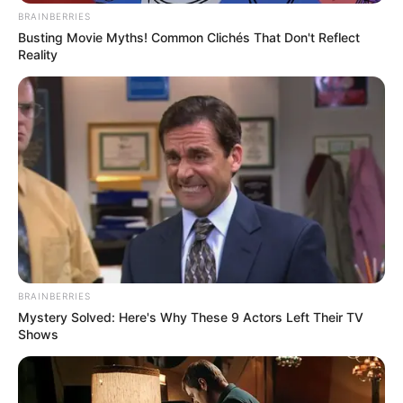
BRAINBERRIES
Busting Movie Myths! Common Clichés That Don't Reflect
Reality
BRAINBERRIES
Mystery Solved: Here's Why These 9 Actors Left Their TV
Shows