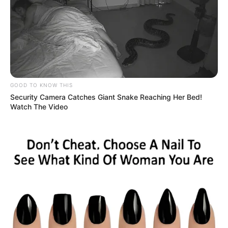
GOOD TO KNOW THIS
Security Camera Catches Giant Snake Reaching Her Bed!
Watch The Video