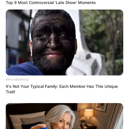
Top 9 Most Controversial 'Late Show' Moments
BRAINBERRIES
It's Not Your Typical Family: Each Member Has This Unique
Trait!