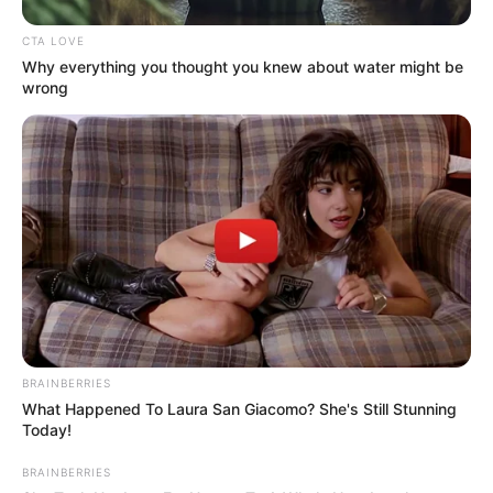
CTA LOVE
Why everything you thought you knew about water might be
wrong
BRAINBERRIES
What Happened To Laura San Giacomo? She's Still Stunning
Today!
BRAINBERRIES