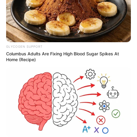
GLYCOGEN SUPPORT
Columbus Adults Are Fixing High Blood Sugar Spikes At
Home (Recipe)