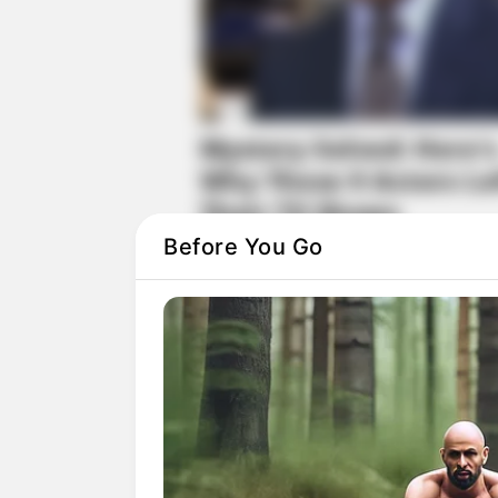
Before You Go