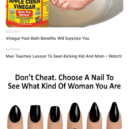
BUZZDAY
Vinegar Foot Bath Benefits Will Surprise You
BUZZDAY
Man Teaches Lesson To Seat-Kicking Kid And Mom – Watch!