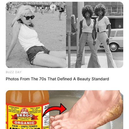
BUZZ DAY
Photos From The 70s That Defined A Beauty Standard