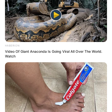
HABERION
Video Of Giant Anaconda Is Going Viral All Over The World.
Watch