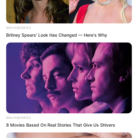
BRAINBERRIES
Britney Spears' Look Has Changed — Here's Why
BRAINBERRIES
8 Movies Based On Real Stories That Give Us Shivers