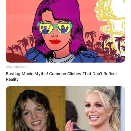
BRAINBERRIES
Busting Movie Myths! Common Clichés That Don't Reflect
Reality