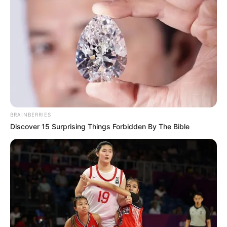
BRAINBERRIES
Discover 15 Surprising Things Forbidden By The Bible