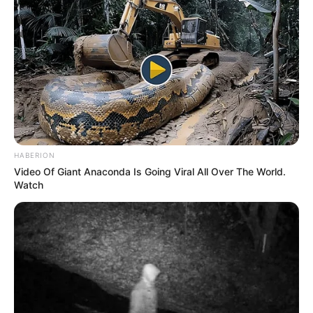
HABERION
Video Of Giant Anaconda Is Going Viral All Over The World.
Watch