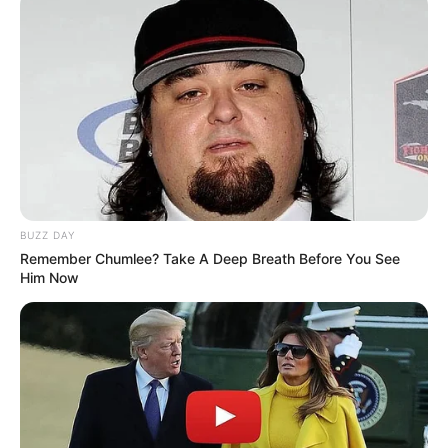
BUZZ DAY
Remember Chumlee? Take A Deep Breath Before You See
Him Now