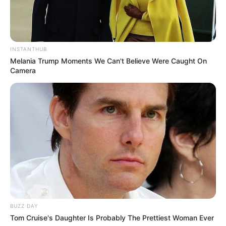
INSTANTHUB
Melania Trump Moments We Can't Believe Were Caught On
Camera
BUZZ DAY
Tom Cruise's Daughter Is Probably The Prettiest Woman Ever