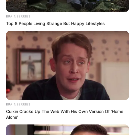
BRAINBERRIES
Top 8 People Living Strange But Happy Lifestyles
BRAINBERRIES
Culkin Cracks Up The Web With His Own Version Of ‘Home
Alone’