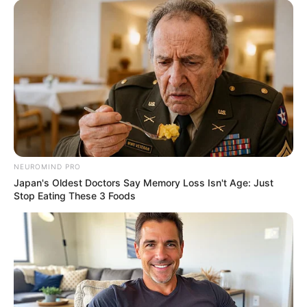
NEUROMIND PRO
Japan's Oldest Doctors Say Memory Loss Isn't Age: Just
Stop Eating These 3 Foods