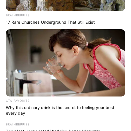
BRAINBERRIES
17 Rare Churches Underground That Still Exist
CTA FAVORITE
Why this ordinary drink is the secret to feeling your best
every day
BRAINBERRIES