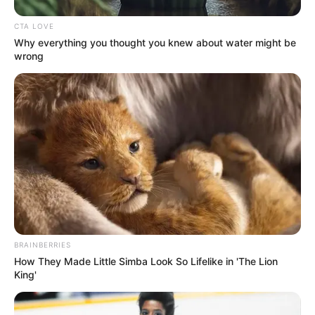
CTA LOVE
Why everything you thought you knew about water might be
wrong
BRAINBERRIES
How They Made Little Simba Look So Lifelike in 'The Lion
King'