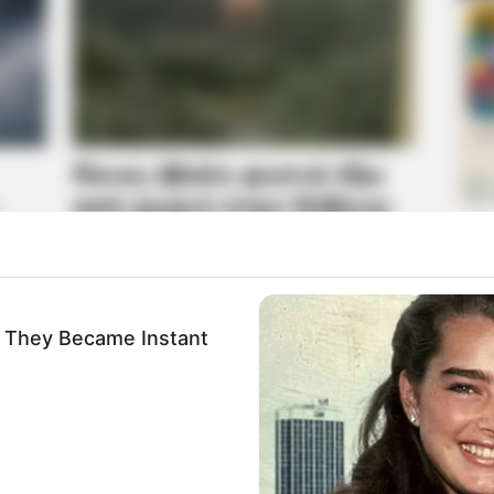
 They Became Instant