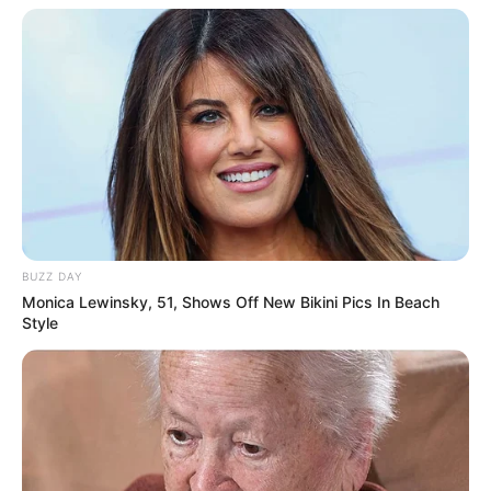
BUZZ DAY
Monica Lewinsky, 51, Shows Off New Bikini Pics In Beach
Style