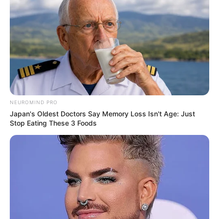
NEUROMIND PRO
Japan's Oldest Doctors Say Memory Loss Isn't Age: Just
Stop Eating These 3 Foods