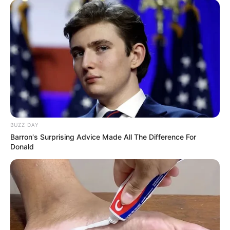
BUZZ DAY
Barron's Surprising Advice Made All The Difference For
Donald