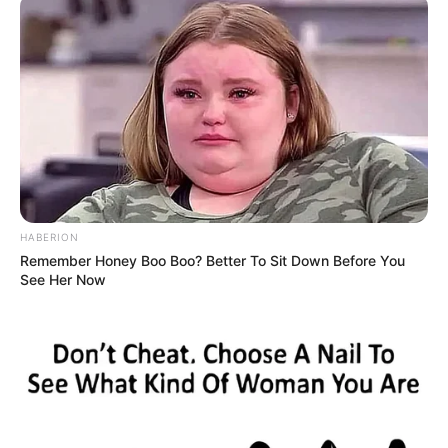
HABERION
Remember Honey Boo Boo? Better To Sit Down Before You
See Her Now