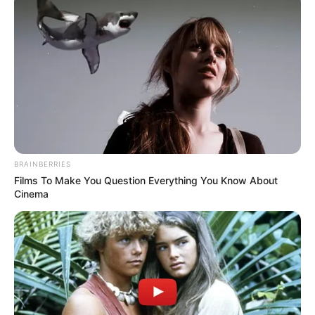
BRAINBERRIES
Films To Make You Question Everything You Know About
Cinema