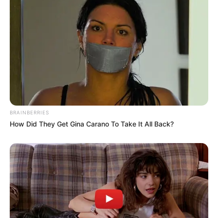
BRAINBERRIES
How Did They Get Gina Carano To Take It All Back?