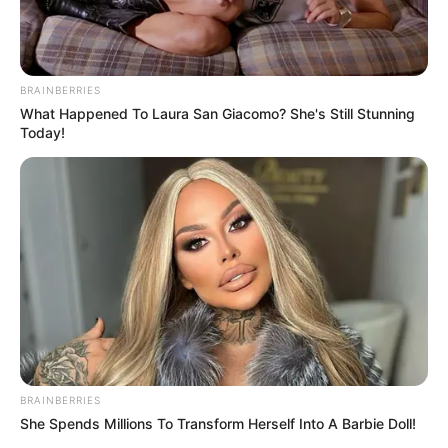
BRAINBERRIES
What Happened To Laura San Giacomo? She's Still Stunning
Today!
BRAINBERRIES
She Spends Millions To Transform Herself Into A Barbie Doll!