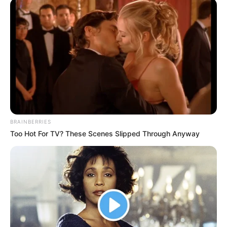
BRAINBERRIES
Too Hot For TV? These Scenes Slipped Through Anyway