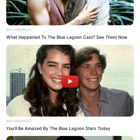
BRAINBERRIES
What Happened To The Blue Lagoon Cast? See Them Now
BRAINBERRIES
You'll Be Amazed By The Blue Lagoon Stars Today