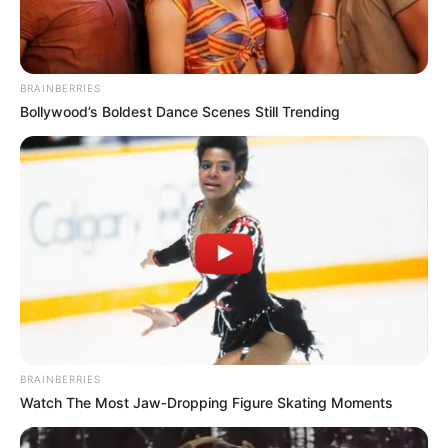
BRAINBERRIES
Bollywood’s Boldest Dance Scenes Still Trending
BRAINBERRIES
Watch The Most Jaw‑Dropping Figure Skating Moments