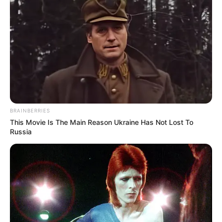
BRAINBERRIES
This Movie Is The Main Reason Ukraine Has Not Lost To
Russia