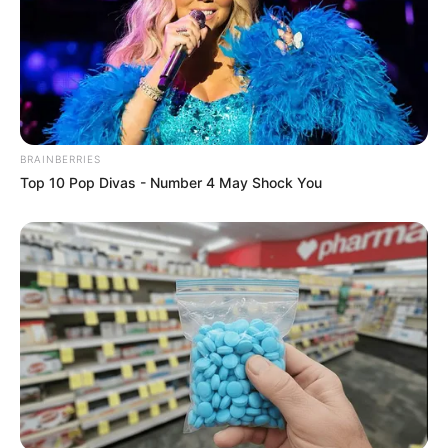
BRAINBERRIES
Top 10 Pop Divas - Number 4 May Shock You