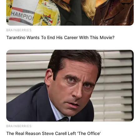
BRAINBERRIES
Tarantino Wants To End His Career With This Movie?
BRAINBERRIES
The Real Reason Steve Carell Left 'The Office'