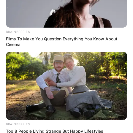
BRAINBERRIES
Films To Make You Question Everything You Know About
Cinema
BRAINBERRIES
Top 8 People Living Strange But Happy Lifestyles