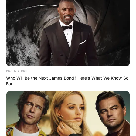
BRAINBERRIES
Who Will Be the Next James Bond? Here's What We Know So
Far