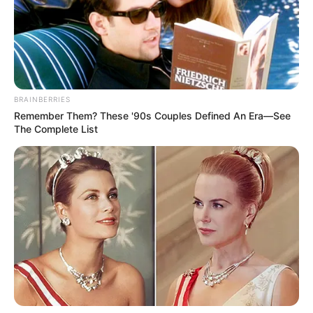
BRAINBERRIES
Remember Them? These '90s Couples Defined An Era—See
The Complete List