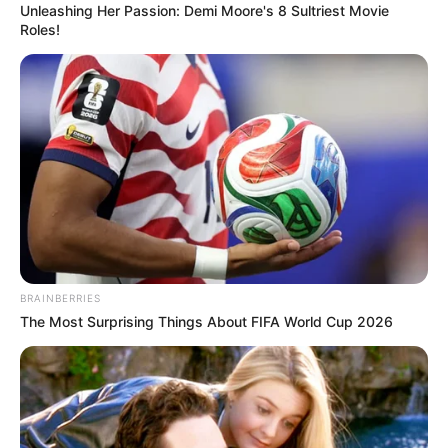
Unleashing Her Passion: Demi Moore's 8 Sultriest Movie
Roles!
BRAINBERRIES
The Most Surprising Things About FIFA World Cup 2026