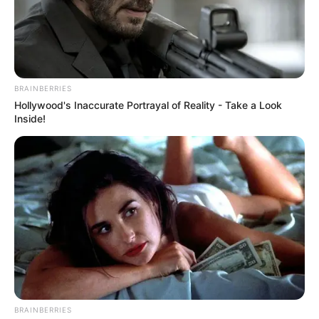
BRAINBERRIES
Hollywood's Inaccurate Portrayal of Reality - Take a Look
Inside!
BRAINBERRIES