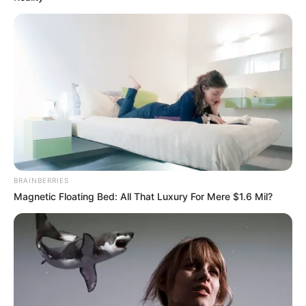
BRAINBERRIES
Magnetic Floating Bed: All That Luxury For Mere $1.6 Mil?