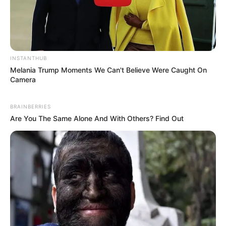
INSTANTHUB
Melania Trump Moments We Can't Believe Were Caught On
Camera
BRAINBERRIES
Are You The Same Alone And With Others? Find Out