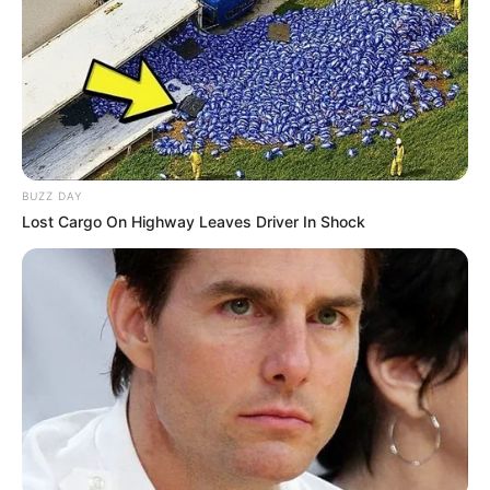
BUZZ DAY
Lost Cargo On Highway Leaves Driver In Shock