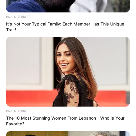
BRAINBERRIES
It's Not Your Typical Family: Each Member Has This Unique
Trait!
BRAINBERRIES
The 10 Most Stunning Women From Lebanon - Who Is Your
Favorite?