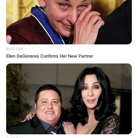
BUZZ DAY
Ellen DeGeneres Confirms Her New Partner