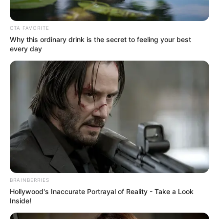
CTA FAVORITE
Why this ordinary drink is the secret to feeling your best
every day
BRAINBERRIES
Hollywood's Inaccurate Portrayal of Reality - Take a Look
Inside!