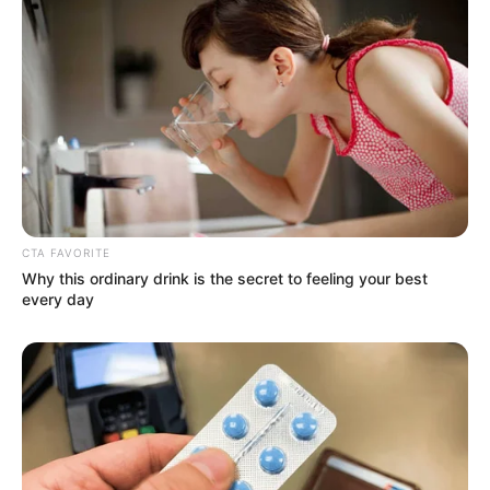
CTA FAVORITE
Why this ordinary drink is the secret to feeling your best
every day