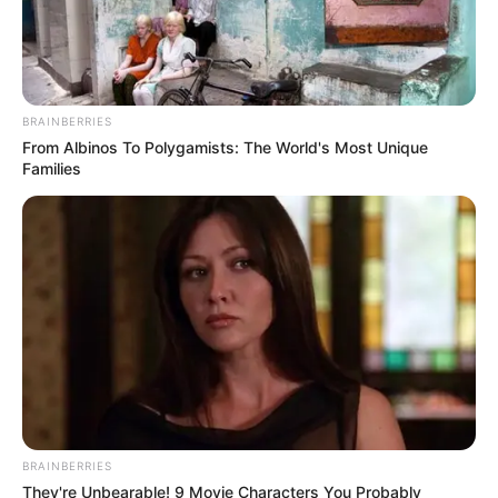
BRAINBERRIES
From Albinos To Polygamists: The World's Most Unique
Families
BRAINBERRIES
They're Unbearable! 9 Movie Characters You Probably