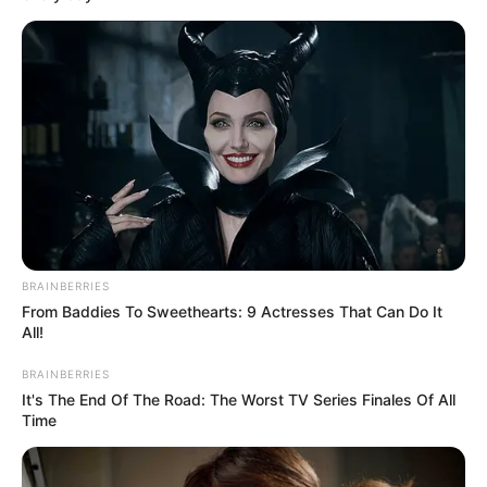
BRAINBERRIES
From Baddies To Sweethearts: 9 Actresses That Can Do It
All!
BRAINBERRIES
It's The End Of The Road: The Worst TV Series Finales Of All
Time