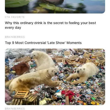
CTA FAVORITE
Why this ordinary drink is the secret to feeling your best
every day
BRAINBERRIES
Top 9 Most Controversial 'Late Show' Moments
BRAINBERRIES