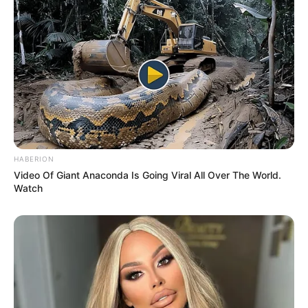
HABERION
Video Of Giant Anaconda Is Going Viral All Over The World.
Watch