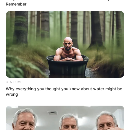
Remember
CTA LOVE
Why everything you thought you knew about water might be
wrong