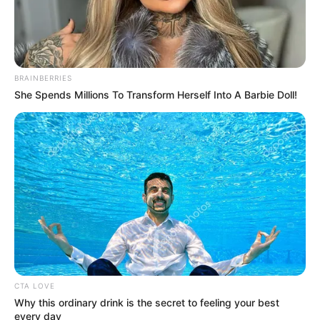
BRAINBERRIES
She Spends Millions To Transform Herself Into A Barbie Doll!
CTA LOVE
Why this ordinary drink is the secret to feeling your best
every day