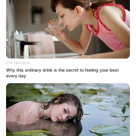
CTA FAVORITE
Why this ordinary drink is the secret to feeling your best
every day