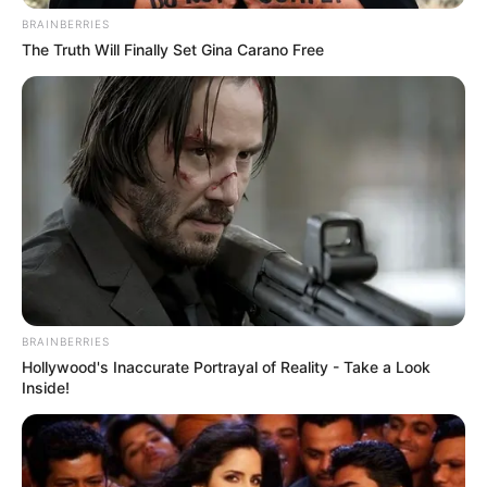
BRAINBERRIES
The Truth Will Finally Set Gina Carano Free
BRAINBERRIES
Hollywood's Inaccurate Portrayal of Reality - Take a Look
Inside!