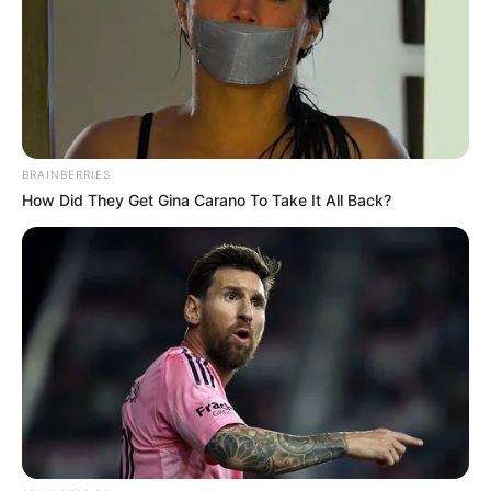
BRAINBERRIES
How Did They Get Gina Carano To Take It All Back?