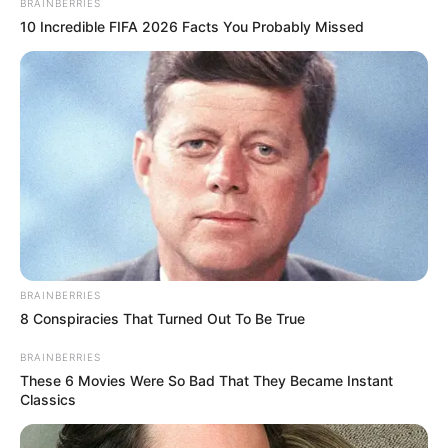
BRAINBERRIES
10 Incredible FIFA 2026 Facts You Probably Missed
BRAINBERRIES
8 Conspiracies That Turned Out To Be True
BRAINBERRIES
These 6 Movies Were So Bad That They Became Instant
Classics