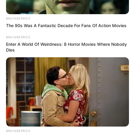
BRAINBERRIES
The 90s Was A Fantastic Decade For Fans Of Action Movies
BRAINBERRIES
Enter A World Of Weirdness: 8 Horror Movies Where Nobody
Dies
BRAINBERRIES