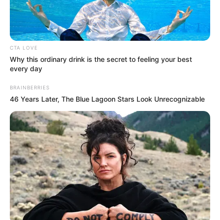
CTA LOVE
Why this ordinary drink is the secret to feeling your best
every day
BRAINBERRIES
46 Years Later, The Blue Lagoon Stars Look Unrecognizable