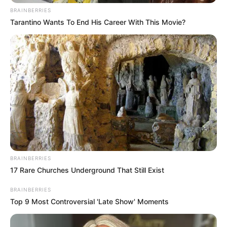
BRAINBERRIES
Tarantino Wants To End His Career With This Movie?
BRAINBERRIES
17 Rare Churches Underground That Still Exist
BRAINBERRIES
Top 9 Most Controversial 'Late Show' Moments