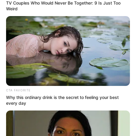
TV Couples Who Would Never Be Together: 9 Is Just Too
Weird
CTA FAVORITE
Why this ordinary drink is the secret to feeling your best
every day