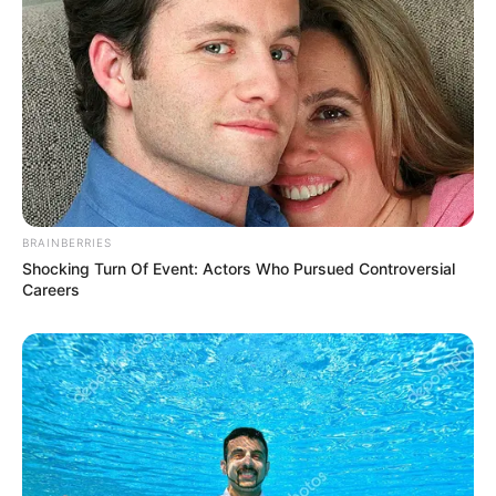
BRAINBERRIES
Shocking Turn Of Event: Actors Who Pursued Controversial
Careers