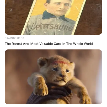
BRAINBERRIES
The Rarest And Most Valuable Card In The Whole World