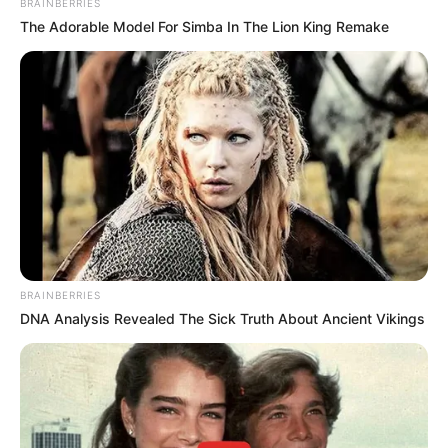
BRAINBERRIES
The Adorable Model For Simba In The Lion King Remake
BRAINBERRIES
DNA Analysis Revealed The Sick Truth About Ancient Vikings