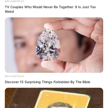
BRAINBERRIES
TV Couples Who Would Never Be Together: 9 Is Just Too
Weird
BRAINBERRIES
Discover 15 Surprising Things Forbidden By The Bible