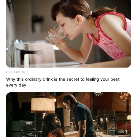
CTA FAVORITE
Why this ordinary drink is the secret to feeling your best
every day