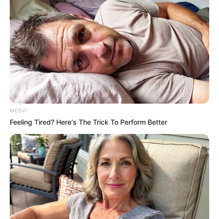
MEDVI
Feeling Tired? Here's The Trick To Perform Better