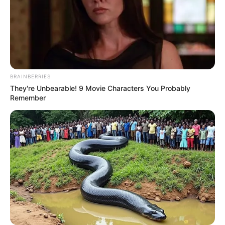
BRAINBERRIES
They're Unbearable! 9 Movie Characters You Probably
Remember