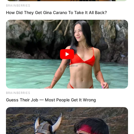
BRAINBERRIES
How Did They Get Gina Carano To Take It All Back?
BRAINBERRIES
Guess Their Job — Most People Get It Wrong