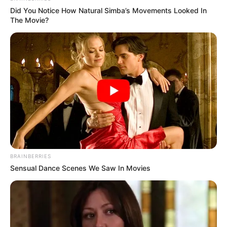
Did You Notice How Natural Simba’s Movements Looked In
The Movie?
BRAINBERRIES
Sensual Dance Scenes We Saw In Movies