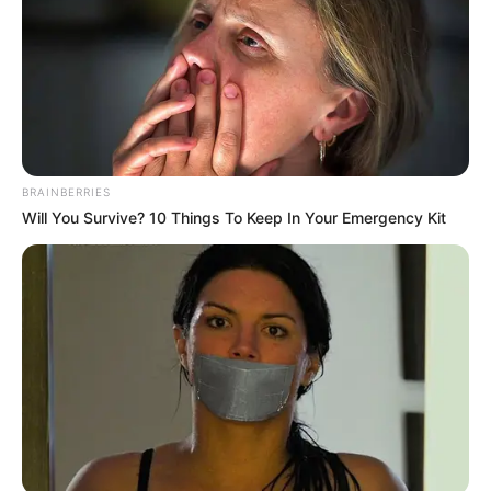
BRAINBERRIES
Will You Survive? 10 Things To Keep In Your Emergency Kit