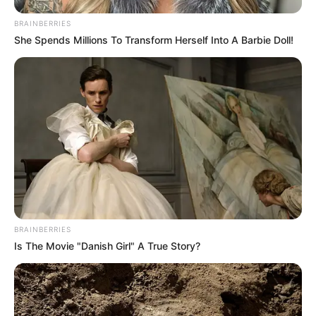
BRAINBERRIES
She Spends Millions To Transform Herself Into A Barbie Doll!
BRAINBERRIES
Is The Movie "Danish Girl" A True Story?