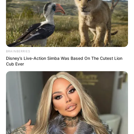
BRAINBERRIES
Disney’s Live-Action Simba Was Based On The Cutest Lion
Cub Ever