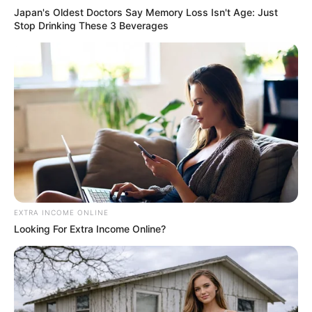
Japan's Oldest Doctors Say Memory Loss Isn't Age: Just
Stop Drinking These 3 Beverages
EXTRA INCOME ONLINE
Looking For Extra Income Online?