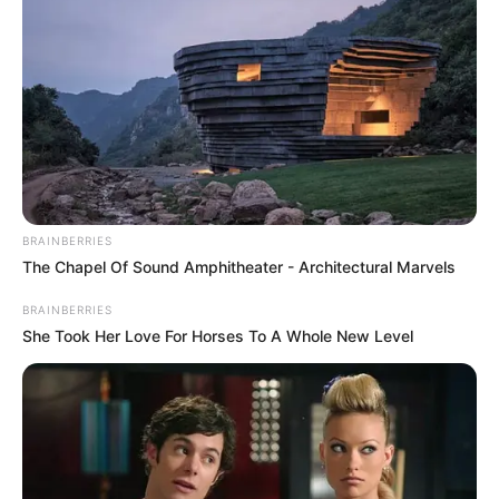
BRAINBERRIES
The Chapel Of Sound Amphitheater - Architectural Marvels
BRAINBERRIES
She Took Her Love For Horses To A Whole New Level