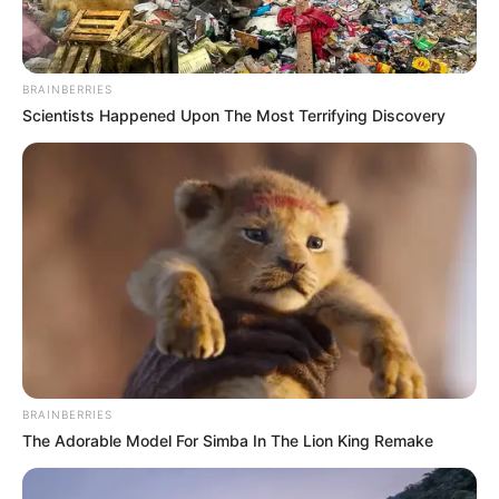
BRAINBERRIES
Scientists Happened Upon The Most Terrifying Discovery
BRAINBERRIES
The Adorable Model For Simba In The Lion King Remake