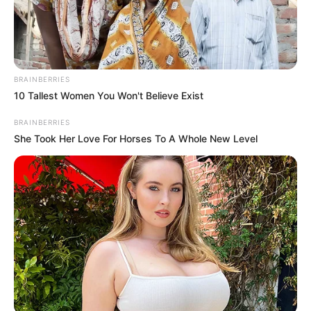
BRAINBERRIES
10 Tallest Women You Won't Believe Exist
BRAINBERRIES
She Took Her Love For Horses To A Whole New Level