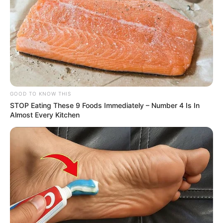
GOOD TO KNOW THIS
STOP Eating These 9 Foods Immediately – Number 4 Is In
Almost Every Kitchen