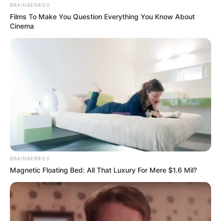
BRAINBERRIES
Films To Make You Question Everything You Know About
Cinema
BRAINBERRIES
Magnetic Floating Bed: All That Luxury For Mere $1.6 Mil?