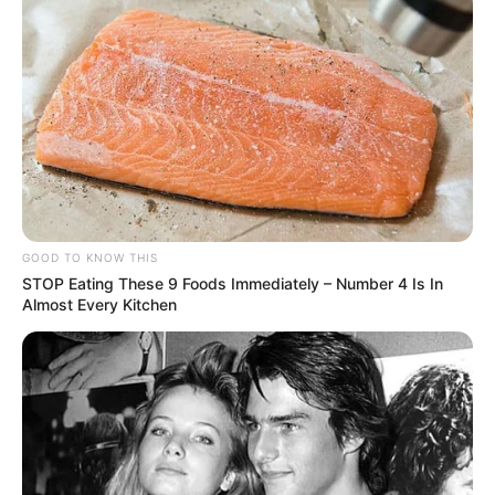
GOOD TO KNOW THIS
STOP Eating These 9 Foods Immediately – Number 4 Is In
Almost Every Kitchen