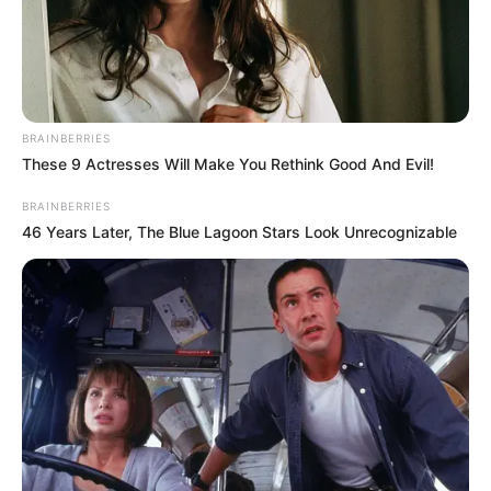
BRAINBERRIES
These 9 Actresses Will Make You Rethink Good And Evil!
BRAINBERRIES
46 Years Later, The Blue Lagoon Stars Look Unrecognizable