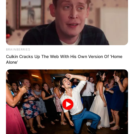
BRAINBERRIES
Culkin Cracks Up The Web With His Own Version Of ‘Home
Alone’
ΤΑΥΤΟΤΗΤΑ ΚΑΙ ΕΠΙΚΟΙΝΩΝΙΑ
ΟΡΟΙ ΧΡΗΣΗΣ