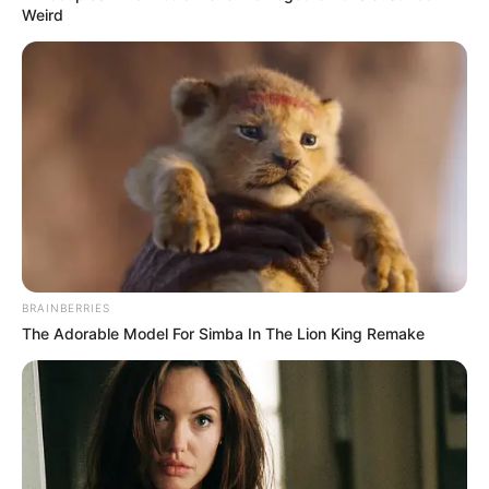
Weird
BRAINBERRIES
The Adorable Model For Simba In The Lion King Remake