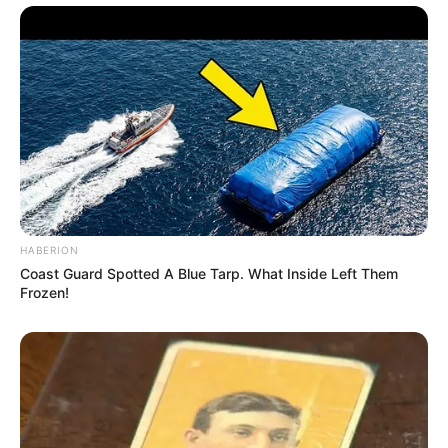
HABERION
Coast Guard Spotted A Blue Tarp. What Inside Left Them
Frozen!