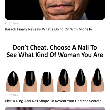
BUZZ DAY
Barack Finally Reveals What's Going On With Michelle
BUZZ DAY
Pick A Ring And Nail Shape To Reveal Your Darkest Secrets!