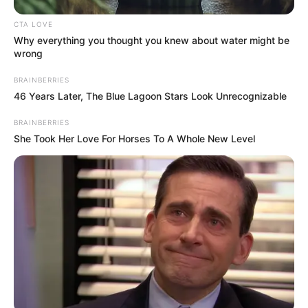
CTA LOVE
Why everything you thought you knew about water might be
wrong
BRAINBERRIES
46 Years Later, The Blue Lagoon Stars Look Unrecognizable
BRAINBERRIES
She Took Her Love For Horses To A Whole New Level