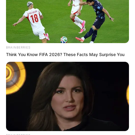
BRAINBERRIES
Think You Know FIFA 2026? These Facts May Surprise You