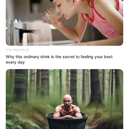
CTA FAVORITE
Why this ordinary drink is the secret to feeling your best
every day