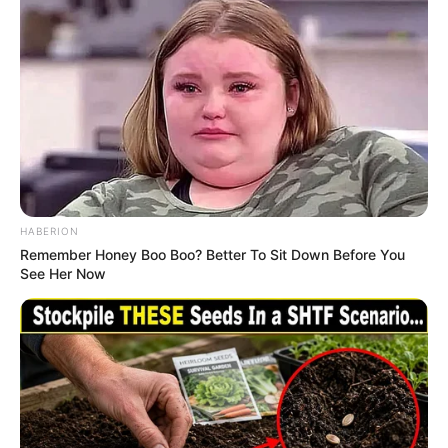
HABERION
Remember Honey Boo Boo? Better To Sit Down Before You
See Her Now