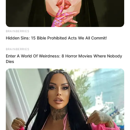
BRAINBERRIES
Hidden Sins: 15 Bible Prohibited Acts We All Commit!
BRAINBERRIES
Enter A World Of Weirdness: 8 Horror Movies Where Nobody
Dies