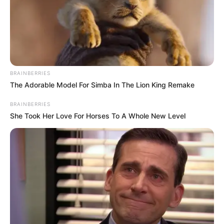
BRAINBERRIES
The Adorable Model For Simba In The Lion King Remake
BRAINBERRIES
She Took Her Love For Horses To A Whole New Level