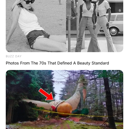
BUZZ DAY
Photos From The 70s That Defined A Beauty Standard