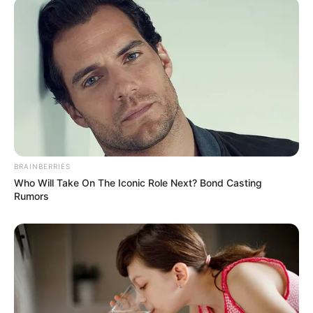
BRAINBERRIES
Who Will Take On The Iconic Role Next? Bond Casting
Rumors