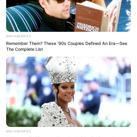
BRAINBERRIES
Remember Them? These '90s Couples Defined An Era—See
The Complete List
BRAINBERRIES