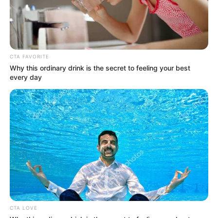
CTA FAVORITE
Why this ordinary drink is the secret to feeling your best
every day
CTA LOVE