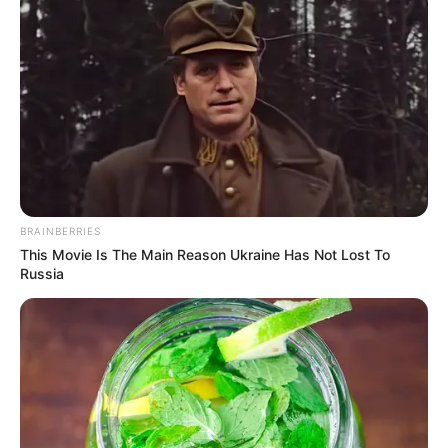
BRAINBERRIES
This Movie Is The Main Reason Ukraine Has Not Lost To
Russia