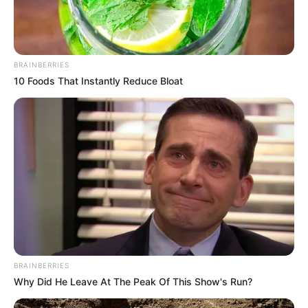
BRAINBERRIES
10 Foods That Instantly Reduce Bloat
BRAINBERRIES
Why Did He Leave At The Peak Of This Show's Run?