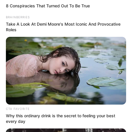
8 Conspiracies That Turned Out To Be True
BRAINBERRIES
Take A Look At Demi Moore's Most Iconic And Provocative
Roles
CTA FAVORITE
Why this ordinary drink is the secret to feeling your best
every day