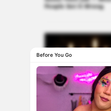
Before You Go