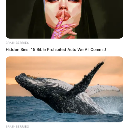
BRAINBERRIES
Hidden Sins: 15 Bible Prohibited Acts We All Commit!
BRAINBERRIES