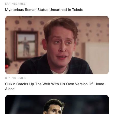
BRAINBERRIES
Mysterious Roman Statue Unearthed In Toledo
BRAINBERRIES
Culkin Cracks Up The Web With His Own Version Of ‘Home
Alone’