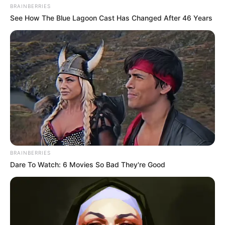
BRAINBERRIES
See How The Blue Lagoon Cast Has Changed After 46 Years
BRAINBERRIES
Dare To Watch: 6 Movies So Bad They're Good