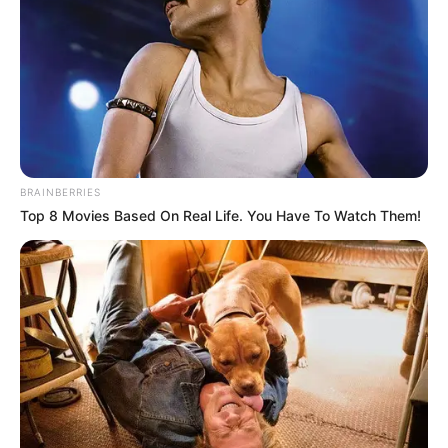
BRAINBERRIES
Top 8 Movies Based On Real Life. You Have To Watch Them!