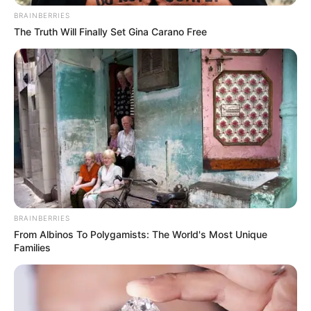
BRAINBERRIES
The Truth Will Finally Set Gina Carano Free
BRAINBERRIES
From Albinos To Polygamists: The World's Most Unique
Families