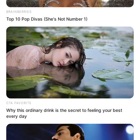
BRAINBERRIES
Top 10 Pop Divas (She's Not Number 1)
CTA FAVORITE
Why this ordinary drink is the secret to feeling your best
every day