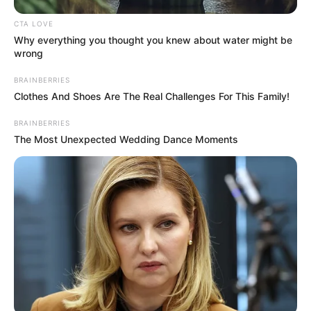
CTA LOVE
Why everything you thought you knew about water might be
wrong
BRAINBERRIES
Clothes And Shoes Are The Real Challenges For This Family!
BRAINBERRIES
The Most Unexpected Wedding Dance Moments