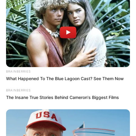
BRAINBERRIES
What Happened To The Blue Lagoon Cast? See Them Now
BRAINBERRIES
The Insane True Stories Behind Cameron's Biggest Films