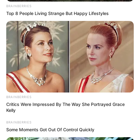
BRAINBERRIES
Top 8 People Living Strange But Happy Lifestyles
BRAINBERRIES
Critics Were Impressed By The Way She Portrayed Grace
Kelly
BRAINBERRIES
Some Moments Got Out Of Control Quickly