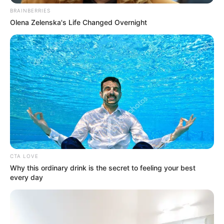
BRAINBERRIES
Olena Zelenska's Life Changed Overnight
CTA LOVE
Why this ordinary drink is the secret to feeling your best
every day