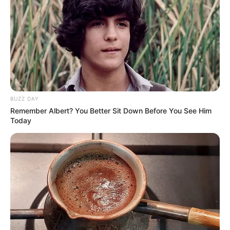
BUZZ DAY
Remember Albert? You Better Sit Down Before You See Him
Today