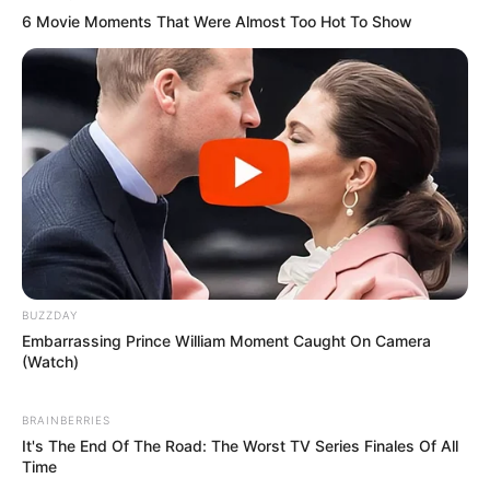
6 Movie Moments That Were Almost Too Hot To Show
BUZZDAY
Embarrassing Prince William Moment Caught On Camera
(Watch)
BRAINBERRIES
It's The End Of The Road: The Worst TV Series Finales Of All
Time