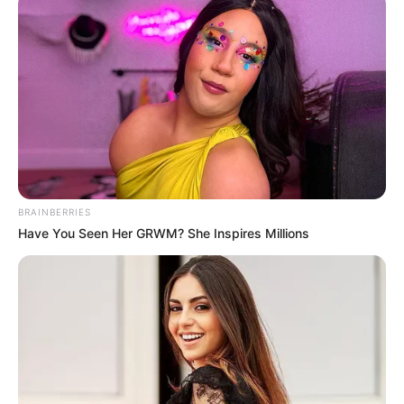
BRAINBERRIES
Have You Seen Her GRWM? She Inspires Millions