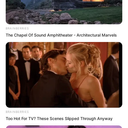
BRAINBERRIES
The Chapel Of Sound Amphitheater - Architectural Marvels
BRAINBERRIES
Too Hot For TV? These Scenes Slipped Through Anyway