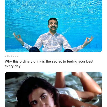
CTA LOVE
Why this ordinary drink is the secret to feeling your best
every day