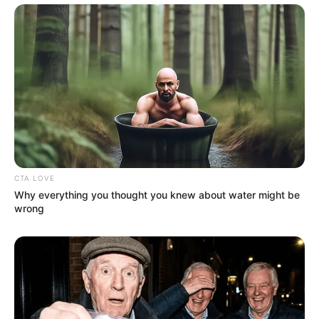
CTA LOVE
Why everything you thought you knew about water might be
wrong