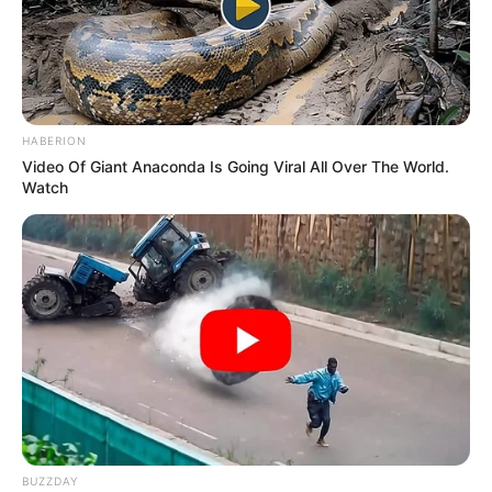
HABERION
Video Of Giant Anaconda Is Going Viral All Over The World.
Watch
BUZZDAY