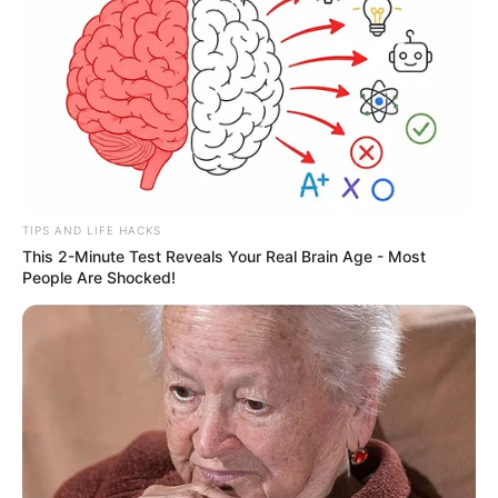
TIPS AND LIFE HACKS
This 2-Minute Test Reveals Your Real Brain Age - Most
People Are Shocked!