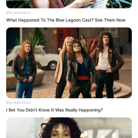
BRAINBERRIES
What Happened To The Blue Lagoon Cast? See Them Now
BRAINBERRIES
I Bet You Didn't Know It Was Really Happening?