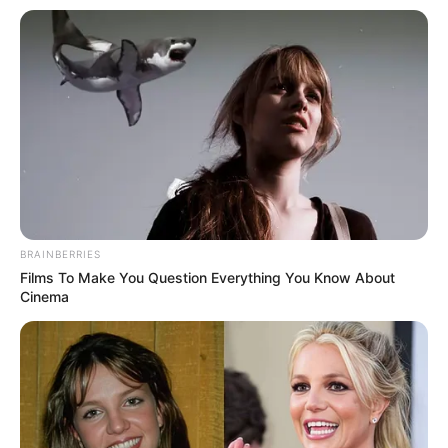
BRAINBERRIES
Films To Make You Question Everything You Know About
Cinema