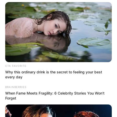
CTA FAVORITE
Why this ordinary drink is the secret to feeling your best
every day
BRAINBERRIES
When Fame Meets Fragility: 6 Celebrity Stories You Won't
Forget