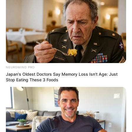
NEUROMIND PRO
Japan's Oldest Doctors Say Memory Loss Isn't Age: Just
Stop Eating These 3 Foods