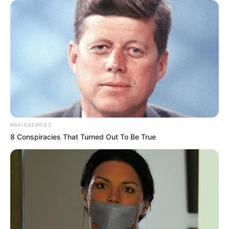
BRAINBERRIES
8 Conspiracies That Turned Out To Be True