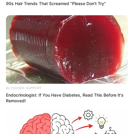
90s Hair Trends That Screamed "Please Don't Try"
GLYCOGEN SUPPORT
Endocrinologist: If You Have Diabetes, Read This Before It's
Removed!