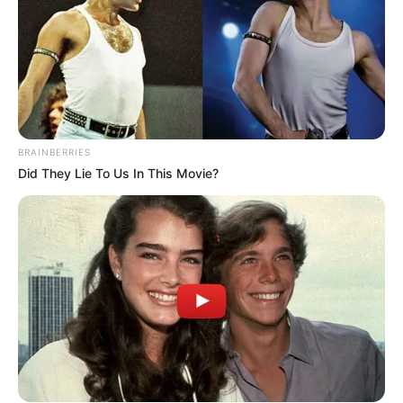
BRAINBERRIES
Did They Lie To Us In This Movie?