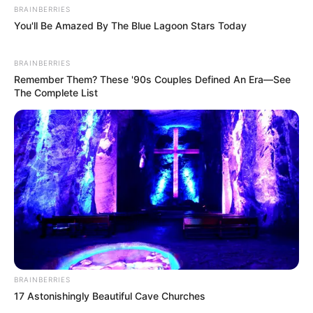
BRAINBERRIES
You'll Be Amazed By The Blue Lagoon Stars Today
BRAINBERRIES
Remember Them? These '90s Couples Defined An Era—See
The Complete List
BRAINBERRIES
17 Astonishingly Beautiful Cave Churches