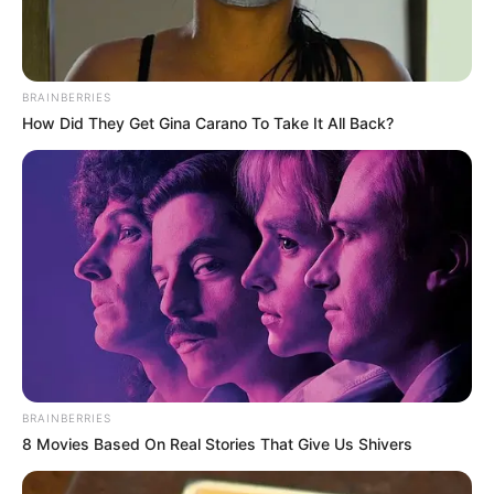
BRAINBERRIES
How Did They Get Gina Carano To Take It All Back?
BRAINBERRIES
8 Movies Based On Real Stories That Give Us Shivers