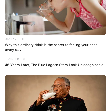
CTA FAVORITE
Why this ordinary drink is the secret to feeling your best
every day
BRAINBERRIES
46 Years Later, The Blue Lagoon Stars Look Unrecognizable