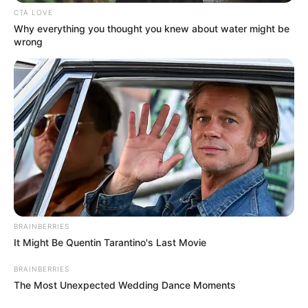
CTA LOVE
Why everything you thought you knew about water might be
wrong
BRAINBERRIES
It Might Be Quentin Tarantino's Last Movie
BRAINBERRIES
The Most Unexpected Wedding Dance Moments