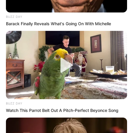
BUZZ DAY
Barack Finally Reveals What's Going On With Michelle
BUZZ DAY
Watch This Parrot Belt Out A Pitch-Perfect Beyonce Song