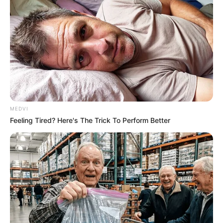
MEDVI
Feeling Tired? Here's The Trick To Perform Better