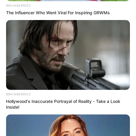
BRAINBERRIES
The Influencer Who Went Viral For Inspiring GRWMs
BRAINBERRIES
Hollywood's Inaccurate Portrayal of Reality - Take a Look
Inside!