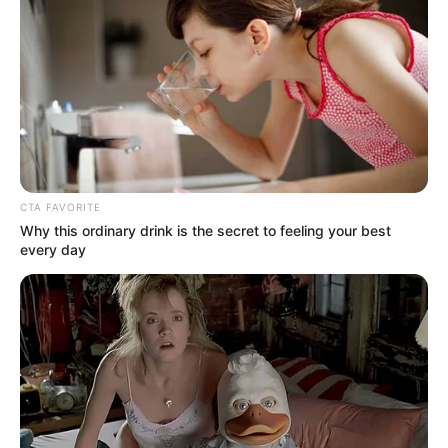
CTA FAVORITE
Why this ordinary drink is the secret to feeling your best
every day