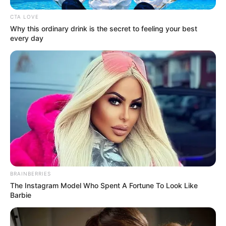
CTA LOVE
Why this ordinary drink is the secret to feeling your best
every day
BRAINBERRIES
The Instagram Model Who Spent A Fortune To Look Like
Barbie