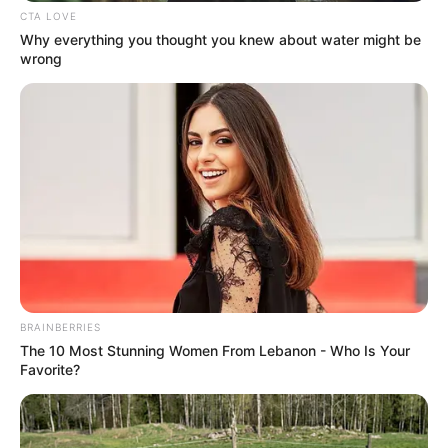
CTA LOVE
Why everything you thought you knew about water might be
wrong
BRAINBERRIES
The 10 Most Stunning Women From Lebanon - Who Is Your
Favorite?