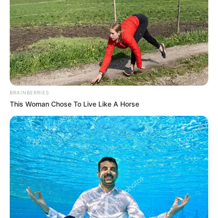
BRAINBERRIES
This Woman Chose To Live Like A Horse