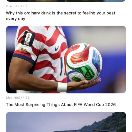
CTA FAVORITE
ΤΑ ΠΙΟ ΔΗΜΟΦΙΛΗ
Why this ordinary drink is the secret to feeling your best
every day
BRAINBERRIES
The Most Surprising Things About FIFA World Cup 2026