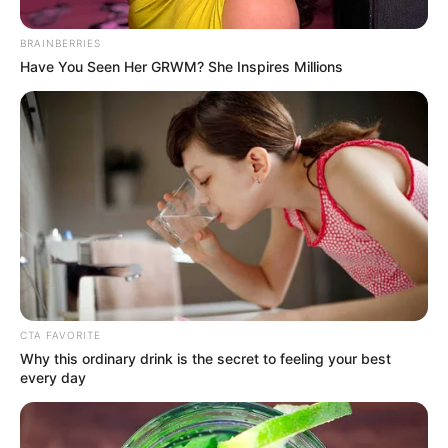
BRAINBERRIES
Have You Seen Her GRWM? She Inspires Millions
CTA FAVORITE
Why this ordinary drink is the secret to feeling your best
every day