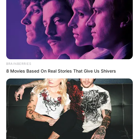
BRAINBERRIES
8 Movies Based On Real Stories That Give Us Shivers