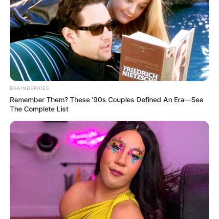
BRAINBERRIES
Remember Them? These '90s Couples Defined An Era—See
The Complete List