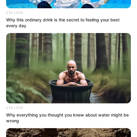
CTA LOVE
Why this ordinary drink is the secret to feeling your best
every day
CTA LOVE
Why everything you thought you knew about water might be
wrong