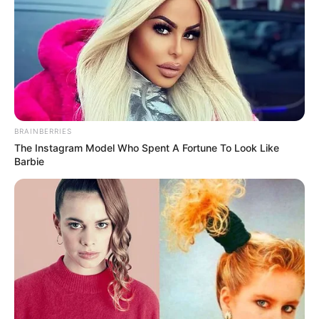
BRAINBERRIES
The Instagram Model Who Spent A Fortune To Look Like
Barbie
ΤΑΥΤΟΤΗΤΑ ΚΑΙ ΕΠΙΚΟΙΝΩΝΙΑ
ΟΡΟΙ ΧΡΗΣΗΣ