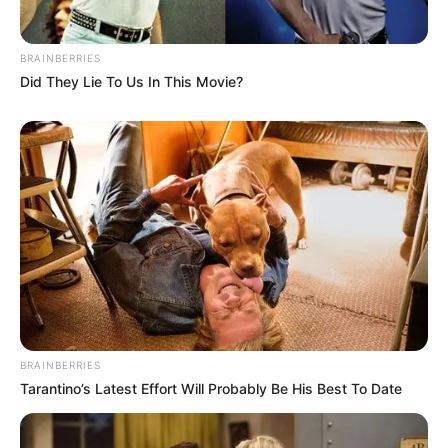
BRAINBERRIES
Did They Lie To Us In This Movie?
BRAINBERRIES
Tarantino’s Latest Effort Will Probably Be His Best To Date