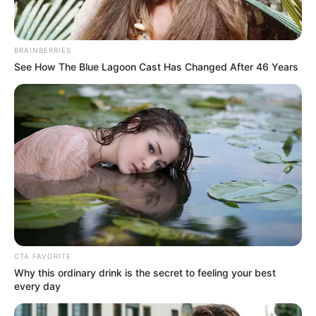
BRAINBERRIES
See How The Blue Lagoon Cast Has Changed After 46 Years
CTA FAVORITE
Why this ordinary drink is the secret to feeling your best
every day