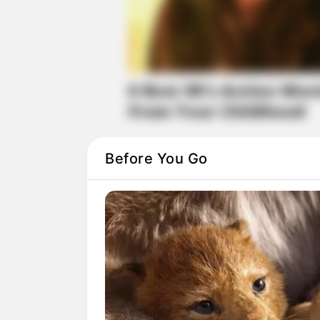
Before You Go