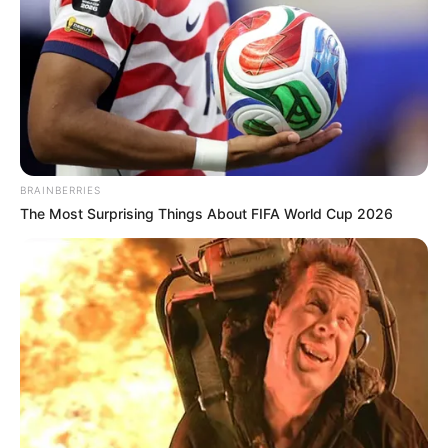
BRAINBERRIES
The Most Surprising Things About FIFA World Cup 2026